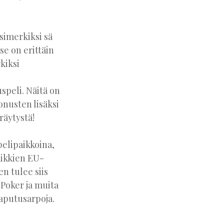
simerkiksi sä
se on erittäin
kiksi
speli. Näitä on
nusten lisäksi
räytystä!
pelipaikkoina,
aikkien EU-
en tulee siis
 Poker ja muita
aaputusarpoja.