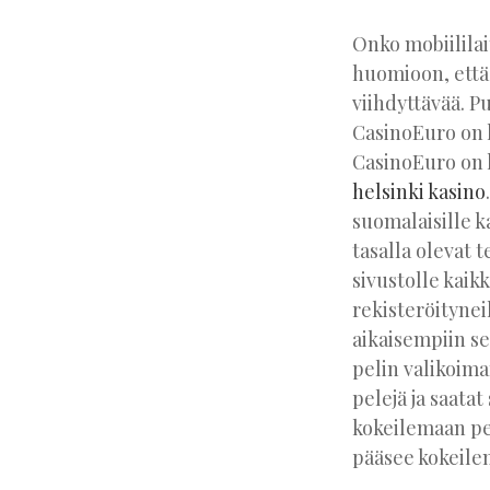
Onko mobiililai
huomioon, että 
viihdyttävää. P
CasinoEuro on k
CasinoEuro on 
helsinki kasino
suomalaisille k
tasalla olevat 
sivustolle kaik
rekisteröitynei
aikaisempiin se
pelin valikoima
pelejä ja saata
kokeilemaan pel
pääsee kokeilem