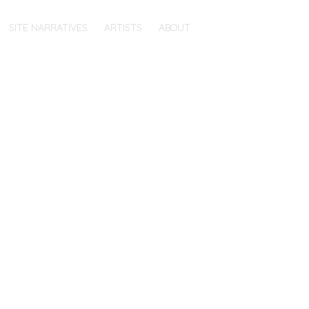
SITE NARRATIVES
ARTISTS
ABOUT