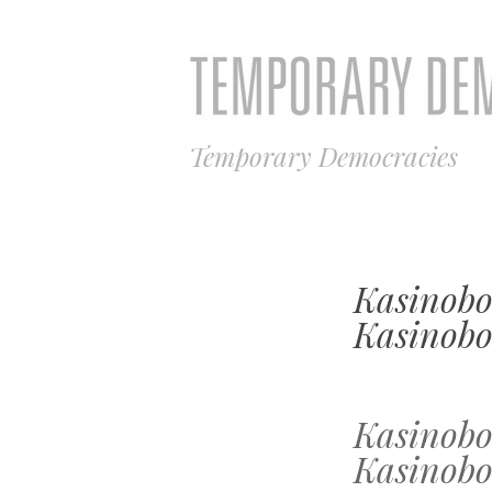
Temporary Democracies
Kasinobo
Kasinobo
Kasinobo
Kasinobo