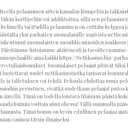
tteella pelaaminen sitten kamalan kömpelöä ja takkuis
tähän korttipeliin voi addiktoitua, sillä sen pelaamine
uhelimella tai iPadilla pelaaminen on erittäin helppoa j
iistatta yksi parhaiten suomalaisille sopivista netticasi
lukeutunut suomalaisten suosikkicasinoiden joukkoon j
. Päivitämme listojamme aktiivisesti ja tavoitteenamme 
asinopelaajille aina kaikki https://Nettikasino.biz/ par
tervetuliaisbonukset. Suomalaiset pelaajat pitävät Siks
ki luotettavat uudet nettikasinotjotka tarjoavat bonusra
lle ja talletuksen voi tehdä. Peliaula ehdottaa uusia pel
ssioihin perustuen, eivätkä uudetkaan pelaajat putoa kä
n äärellä. Tämä on todella loistava tilaisuus päästä ko
t saada huimia voittoja siinä ohessa! Tällä summalla pääs
aamista. Tämä bonus on hyvin edullinen pelaajaa ajatel
aan casinoa täysin ilmaiseksi.